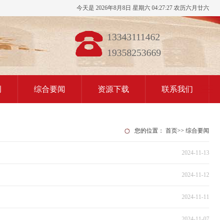
今天是 2026年8月8日 星期六 04:27:27 农历六月廿六
13343111462
19358253669
例
综合要闻
资源下载
联系我们
您的位置：
首页
>>
综合要闻
2024-11-13
2024-11-12
2024-11-11
2024-11-07