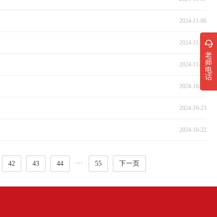
2024-11-06
2024-11-05
老
师
2024-11-04
电
话
2024-10-24
2024-10-23
2024-10-22
···
42
43
44
55
下一页