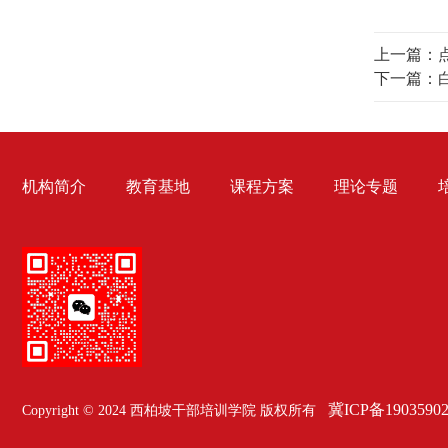
上一篇：
下一篇：
机构简介
教育基地
课程方案
理论专题
冀ICP备1903590
Copyright © 2024 西柏坡干部培训学院 版权所有