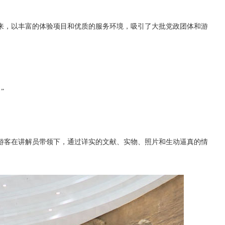
来，以丰富的体验项目和优质的服务环境，吸引了大批党政团体和游
”
游客在讲解员带领下，通过详实的文献、实物、照片和生动逼真的情