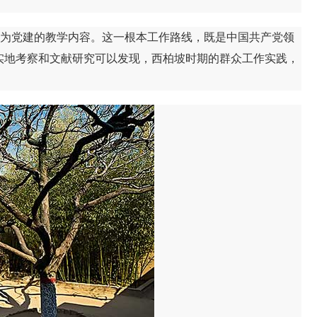
为党建的教学内容。这一根本工作路线，既是中国共产党领
实地考察和文献研究可以发现，西柏坡时期的群众工作实践，