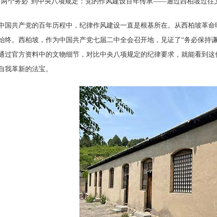
个务必”到中央八项规定：党的作风建设百年传承——通过西柏坡过往
共产党的百年历程中，纪律作风建设一直是根基所在。从西柏坡革命时
始终。西柏坡，作为中国共产党七届二中全会召开地，见证了“务必保持
通过官方资料中的文物细节，对比中央八项规定的纪律要求，就能看到这
自我革新的法宝。