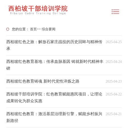
您的位置：
首页
>>
综合要闻
西柏坡红色之旅：解放石家庄战役的历史回眸与精神传
2025-04-25
承
西柏坡红色教育基地：传承血脉基因 铸就新时代精神丰
2025-04-24
碑
西柏坡红色教育铸魂 新时代党性淬炼之路
2025-04-23
西柏坡干部培训学院：红色教育赋能惠民项目，让理论
2025-04-22
成果转化为群众实惠
西柏坡红色教育：激活基层治理新引擎，赋能乡村振兴
2025-04-21
新路径